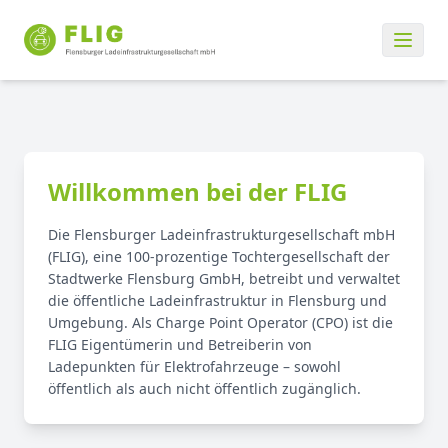
Willkommen bei der FLIG
Die Flensburger Ladeinfrastrukturgesellschaft mbH
(FLIG), eine 100-prozentige Tochtergesellschaft der
Stadtwerke Flensburg GmbH, betreibt und verwaltet
die öffentliche Ladeinfrastruktur in Flensburg und
Umgebung. Als Charge Point Operator (CPO) ist die
FLIG Eigentümerin und Betreiberin von
Ladepunkten für Elektrofahrzeuge – sowohl
öffentlich als auch nicht öffentlich zugänglich.